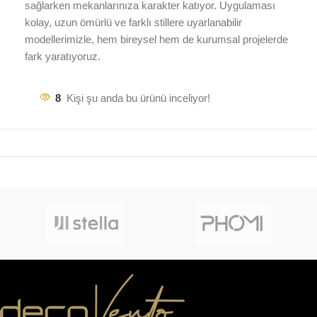
sağlarken mekanlarınıza karakter katıyor. Uygulaması
kolay, uzun ömürlü ve farklı stillere uyarlanabilir
modellerimizle, hem bireysel hem de kurumsal projelerde
fark yaratıyoruz.
8
Kişi şu anda bu ürünü inceliyor!