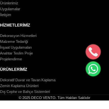
Ürünlerimiz
Uygulamalar
İletişim
HİZMETLERİMİZ
Dekorasyon Hizmetleri
Malzeme Tedariği
İnşaat Uygulamaları
Anahtar Teslim Proje
Projelendirme
ÜRÜNLERİMİZ
Dekoratif Duvar ve Tavan Kaplama
Zemin Kaplama Ürünleri
Dış Cephe ve Bahçe Sistemleri
© 2025 DECO VENTO. Tüm Hakları Saklıdır