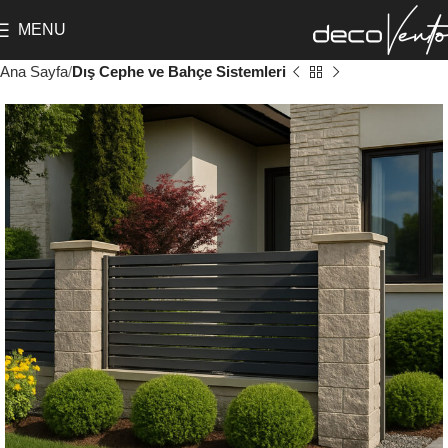
MENU
Ana Sayfa
Dış Cephe ve Bahçe Sistemleri