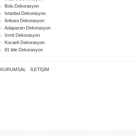
Bolu Dekorasyon
İstanbul Dekorasyon
Ankara Dekorasyon
Adapazarı Dekorasyon
İzmit Dekorasyon
Kocaeli Dekorasyon
81 ilde Dekorasyon
KURUMSAL
İLETİŞİM