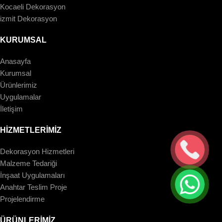
Kocaeli Dekorasyon
izmit Dekorasyon
KURUMSAL
Anasayfa
Kurumsal
Ürünlerimiz
Uygulamalar
İletişim
HİZMETLERİMİZ
Dekorasyon Hizmetleri
Malzeme Tedariği
İnşaat Uygulamaları
Anahtar Teslim Proje
Projelendirme
ÜRÜNLERİMİZ