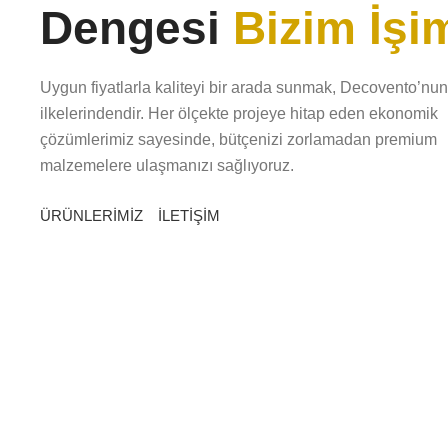
Dengesi
Bizim İşi
Uygun fiyatlarla kaliteyi bir arada sunmak, Decovento’nun
ilkelerindendir. Her ölçekte projeye hitap eden ekonomik
çözümlerimiz sayesinde, bütçenizi zorlamadan premium
malzemelere ulaşmanızı sağlıyoruz.
ÜRÜNLERİMİZ
İLETİŞİM