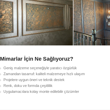
Mimarlar İçin Ne Sağlıyoruz?
Geniş malzeme seçeneğiyle yaratıcı özgürlük
Zamandan tasarruf: kaliteli malzemeye hızlı ulaşım
Projelere uygun öneri ve teknik destek
Renk, doku ve formda çeşitlilik
Uygulamacılara kolay monte edilebilir çözümler