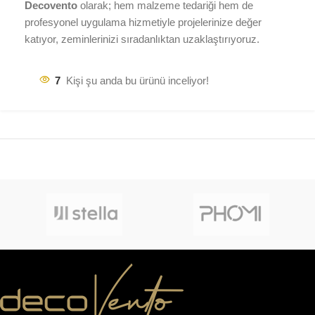
Decovento
olarak; hem malzeme tedariği hem de
profesyonel uygulama hizmetiyle projelerinize değer
katıyor, zeminlerinizi sıradanlıktan uzaklaştırıyoruz.
7
Kişi şu anda bu ürünü inceliyor!