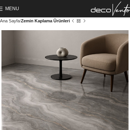
MENU
Ana Sayfa
Zemin Kaplama Ürünleri