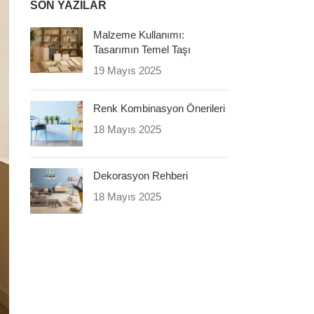
SON YAZILAR
Malzeme Kullanımı:
Tasarımın Temel Taşı
19 Mayıs 2025
Renk Kombinasyon Önerileri
18 Mayıs 2025
Dekorasyon Rehberi
18 Mayıs 2025