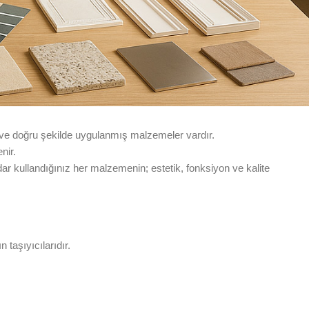
ş ve doğru şekilde uygulanmış malzemeler vardır.
nir.
r kullandığınız her malzemenin; estetik, fonksiyon ve kalite
taşıyıcılarıdır.